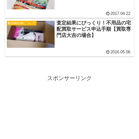
2017.04.22
査定結果にびっくり！不用品の宅
断捨離収納について
配買取サービス申込手順【買取専
門店大吉の場合】
2016.05.06
スポンサーリンク