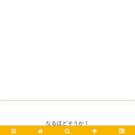
なるほどそうか！
© 2015 なるほどそうか！.