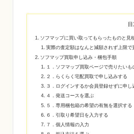
目
ソフマップに買い取ってもらったものと見
実際の査定額はなんと減額されず上限で
ソフマップ買取申し込み・梱包手順
１．ソフマップ買取ページで売りたいも
２．らくらく宅配買取で申し込みする
３．ログインするか会員登録せずに申し
４．発送コースを選ぶ
５．専用梱包箱の希望の有無を選択する
６．引取り希望日を入力する
７．個人情報の入力