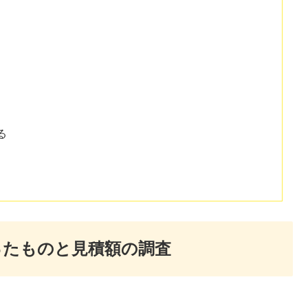
る
ったものと見積額の調査