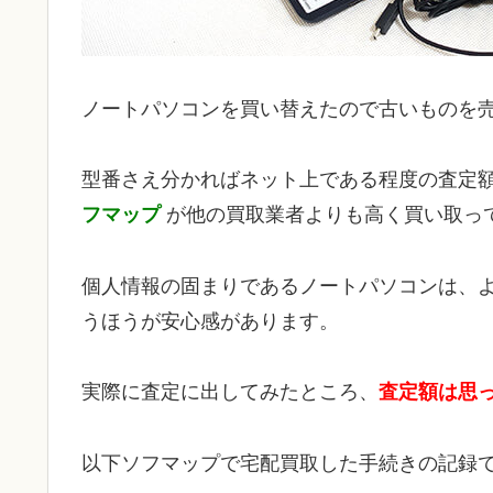
ノートパソコンを買い替えたので古いものを
型番さえ分かればネット上である程度の査定
フマップ
が他の買取業者よりも高く買い取っ
個人情報の固まりであるノートパソコンは、
うほうが安心感があります。
実際に査定に出してみたところ、
査定額は思
以下ソフマップで宅配買取した手続きの記録