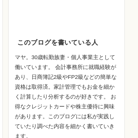
このブログを書いている人
マヤ。30歳転勤族妻・個人事業主として
働いています。 会計事務所に就職経験が
あり、日商簿記2級やFP2級などの簡単な
資格は取得済。家計管理でもお金を細か
く計算したり分析するのが好きです。 お
得なクレジットカードや株主優待に興味
があります。このブログには私が実践し
ていたり調べた内容を細かく書いていき
ます。