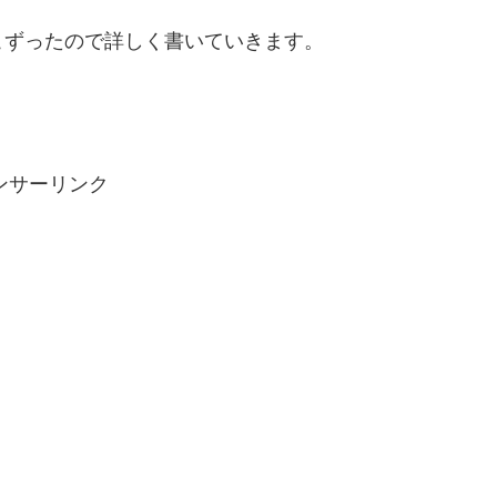
こずったので詳しく書いていきます。
ンサーリンク