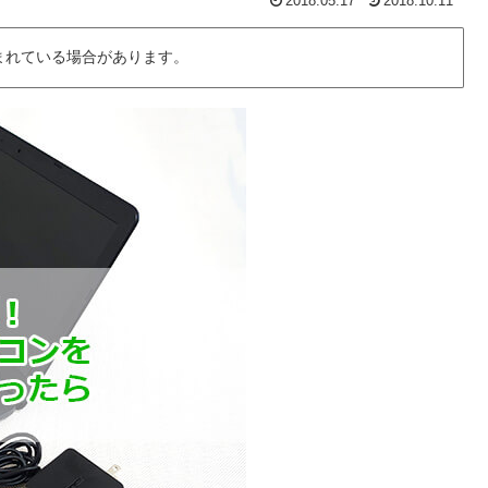
2018.05.17
2018.10.11
まれている場合があります。