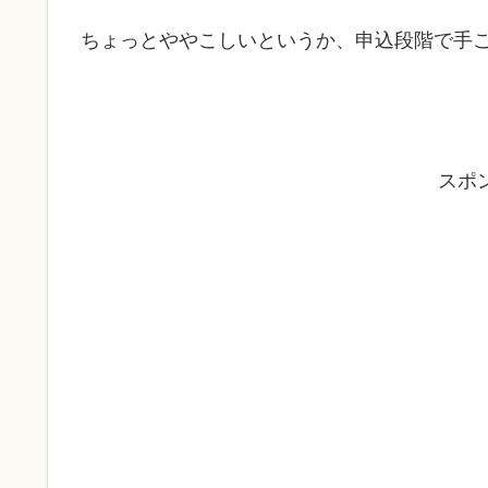
ちょっとややこしいというか、申込段階で手
スポ