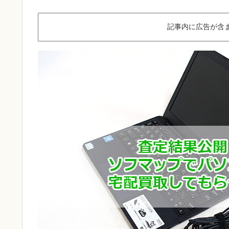
記事内に広告が含