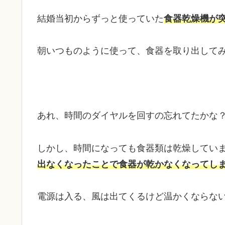
結婚当初からずっと使っていた
食器乾燥機が
朝いつものように使って、食器を取り出して
あれ、時間のダイヤルを回すの忘れてたかな
しかし、時間になっても食器類は乾燥してい
出なくなったことで食器が乾かなくなってし
電源は入る、風は出てくるけど温かくならな