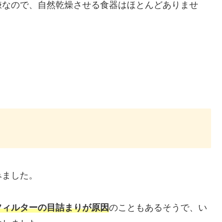
嫌なので、自然乾燥させる食器はほとんどありませ
みました。
フィルターの目詰まりが原因
のこともあるそうで、い