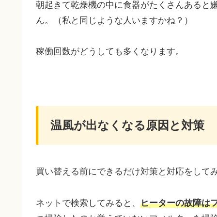
朝起きて乾燥機の中に食器がたくさんあると
ん。（私と同じような人いますかね？）
稼働回数がどうしても多くなります。
温風が出なくなる原因と対策
買い替える前にできるだけ対策と対応をして
ネットで検索してみると、
ヒーターの故障は