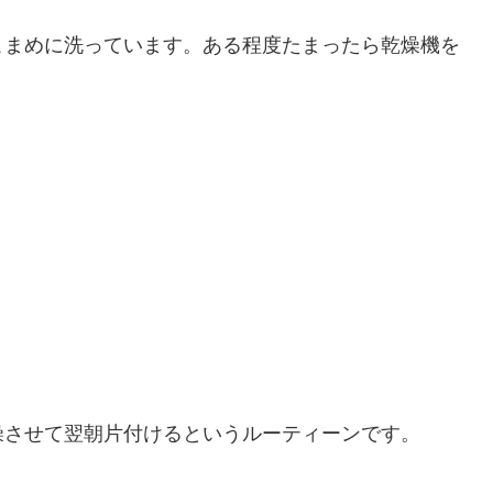
こまめに洗っています。ある程度たまったら乾燥機を
燥させて翌朝片付けるというルーティーンです。