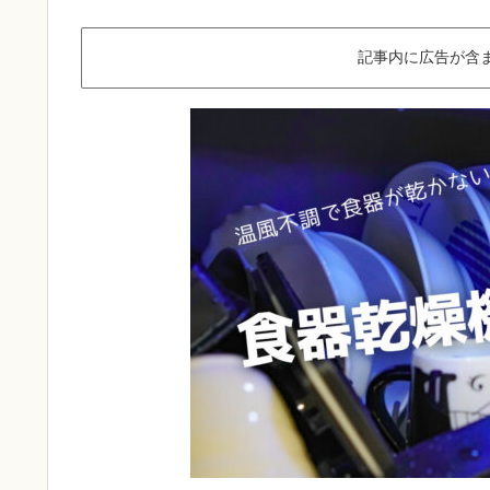
記事内に広告が含