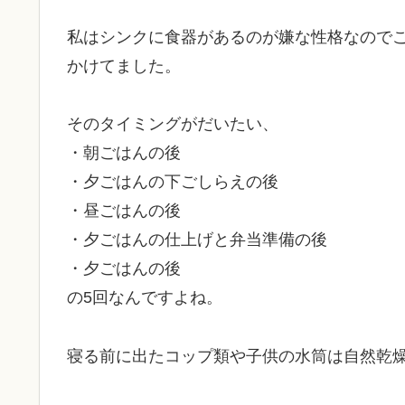
私はシンクに食器があるのが嫌な性格なので
かけてました。
そのタイミングがだいたい、
・朝ごはんの後
・夕ごはんの下ごしらえの後
・昼ごはんの後
・夕ごはんの仕上げと弁当準備の後
・夕ごはんの後
の5回なんですよね。
寝る前に出たコップ類や子供の水筒は自然乾