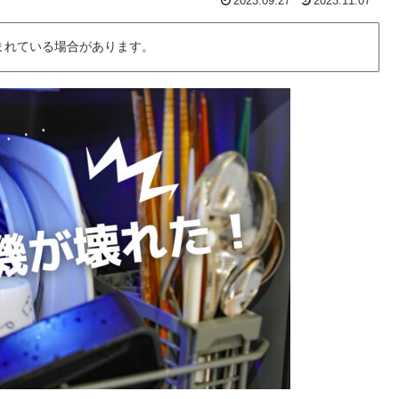
2023.09.27
2023.11.07
まれている場合があります。