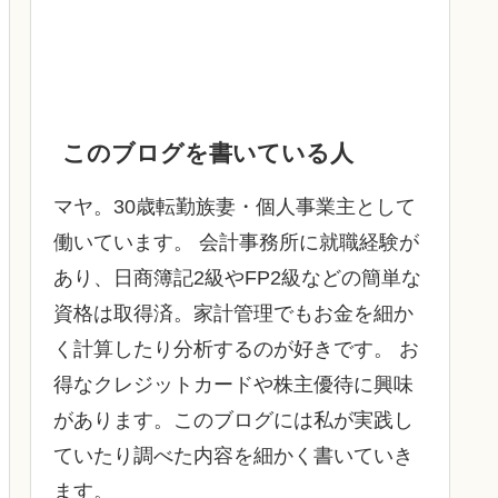
このブログを書いている人
マヤ。30歳転勤族妻・個人事業主として
働いています。 会計事務所に就職経験が
あり、日商簿記2級やFP2級などの簡単な
資格は取得済。家計管理でもお金を細か
く計算したり分析するのが好きです。 お
得なクレジットカードや株主優待に興味
があります。このブログには私が実践し
ていたり調べた内容を細かく書いていき
ます。