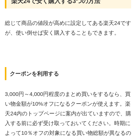
楽天24で安く購入する3つの方法
総じて商品の値段が高めに設定してある楽天24です
が、使い倒せば安く購入することもできます。
クーポンを利用する
3,000円～4,000円程度のまとめ買いをするなら、買
い物金額が10%オフになるクーポンが使えます。楽
天24内のトップページに案内が出ていますので、購
入する前に必ず受け取っておいてください。時期に
よって10％オフの対象になる買い物総額が異なるの