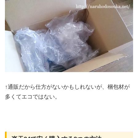
↑通販だから仕方がないかもしれないが、梱包材が
多くてエコではない。