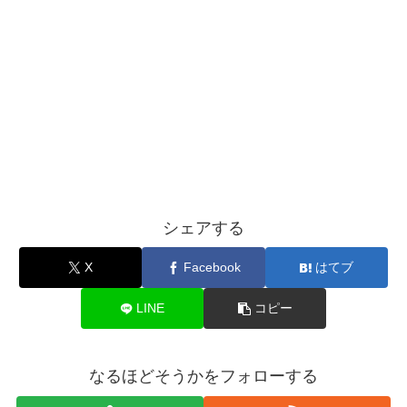
シェアする
X
Facebook
はてブ
LINE
コピー
なるほどそうかをフォローする