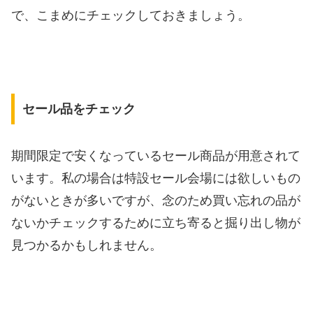
で、こまめにチェックしておきましょう。
セール品をチェック
期間限定で安くなっているセール商品が用意されて
います。私の場合は特設セール会場には欲しいもの
がないときが多いですが、念のため買い忘れの品が
ないかチェックするために立ち寄ると掘り出し物が
見つかるかもしれません。