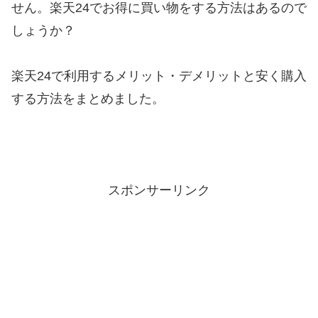
せん。楽天24でお得に買い物をする方法はあるので
しょうか？
楽天24で利用するメリット・デメリットと安く購入
する方法をまとめました。
スポンサーリンク