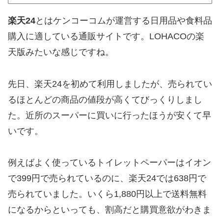
楽天24
とはケンコーコムが運営する日用品や食料品
購入に適している通販サイトです。LOHACOの楽
天版みたいな感じですね。
先日、楽天24を初めて利用しましたが、売られてい
るほとんどの商品の値段が高くてびっくりしまし
た。近所のスーパーに買いに行ったほうが安くて早
いです。
例えばよく使っているトイレットペーパーはイオン
で399円で売られているのに、楽天24では638円で
売られていました。いくら1,880円以上で送料無料
になるからといっても、割高だと購買意欲がわきま