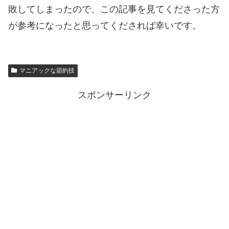
敗してしまったので、この記事を見てくださった方
が参考になったと思ってくだされば幸いです。
マニアックな節約技
スポンサーリンク