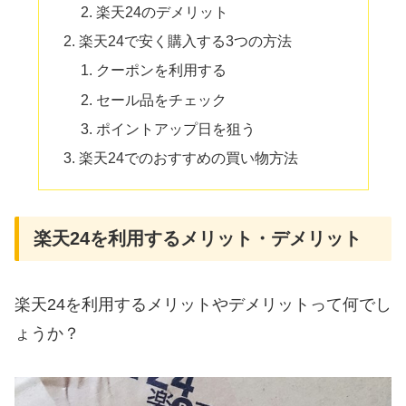
楽天24のデメリット
楽天24で安く購入する3つの方法
クーポンを利用する
セール品をチェック
ポイントアップ日を狙う
楽天24でのおすすめの買い物方法
楽天24を利用するメリット・デメリット
楽天24を利用するメリットやデメリットって何でし
ょうか？