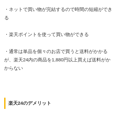
・ネットで買い物が完結するので時間の短縮ができ
る
・楽天ポイントを使って買い物ができる
・通常は単品を個々のお店で買うと送料がかかる
が、楽天24内の商品を1,880円以上買えば送料がか
からない
楽天24のデメリット