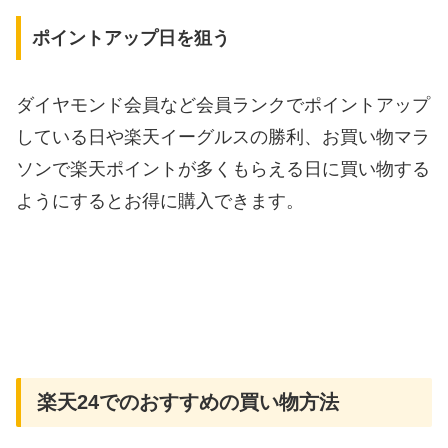
ポイントアップ日を狙う
ダイヤモンド会員など会員ランクでポイントアップ
している日や楽天イーグルスの勝利、お買い物マラ
ソンで楽天ポイントが多くもらえる日に買い物する
ようにするとお得に購入できます。
楽天24でのおすすめの買い物方法