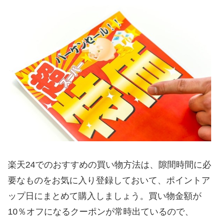
楽天24でのおすすめの買い物方法は、隙間時間に必
要なものをお気に入り登録しておいて、ポイントア
ップ日にまとめて購入しましょう。買い物金額が
10％オフになるクーポンが常時出ているので、