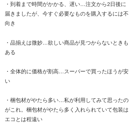
・到着まで時間がかかる、遅い…注文から2日後に
届きましたが、今すぐ必要なものを購入するには不
向き
・品揃えは微妙…欲しい商品が見つからないときも
ある
・全体的に価格が割高…スーパーで買ったほうが安
い
・梱包材がやたら多い…私が利用してみて思ったの
がこれ。梱包材がやたら多く入れられていて包装は
エコとは程遠い