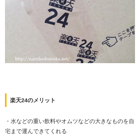
楽天24のメリット
・水などの重い飲料やオムツなどの大きなものを自
宅まで運んできてくれる