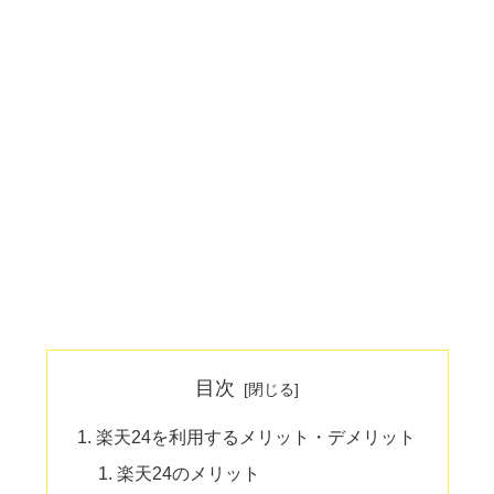
目次
楽天24を利用するメリット・デメリット
楽天24のメリット