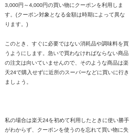
3,000円～4,000円の買い物にクーポンを利用しま
す。(クーポン対象となる金額は時期によって異な
ります。)
このとき、すぐに必要ではない消耗品や調味料を買
うようにします。急いで買わなければならない商品
の注文は向いていませんので、そのような商品は楽
天24で購入せずに近所のスーパーなどに買いに行き
ましょう。
私の場合は楽天24を初めて利用したときに使い勝手
がわからず、クーポンを使うのを忘れて買い物に失