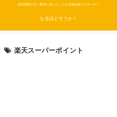
節約情報や日々疑問に思ったことを主婦目線でリサーチ！
なるほどそうか！
楽天スーパーポイント