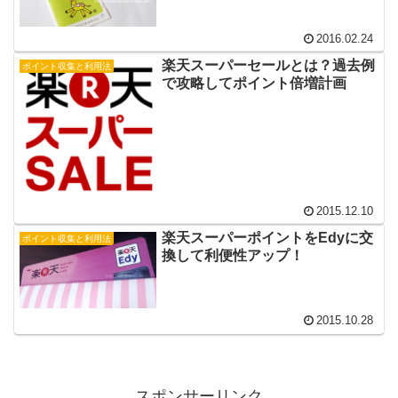
2016.02.24
楽天スーパーセールとは？過去例
ポイント収集と利用法
で攻略してポイント倍増計画
2015.12.10
楽天スーパーポイントをEdyに交
ポイント収集と利用法
換して利便性アップ！
2015.10.28
スポンサーリンク